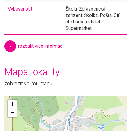
Vybavenost
Škola, Zdravotnická
zařízení, Školka, Pošta, Síť
obchodů a služeb,
Supermarket
rozbalit více informací
Mapa lokality
zobrazit velkou mapu
+
−