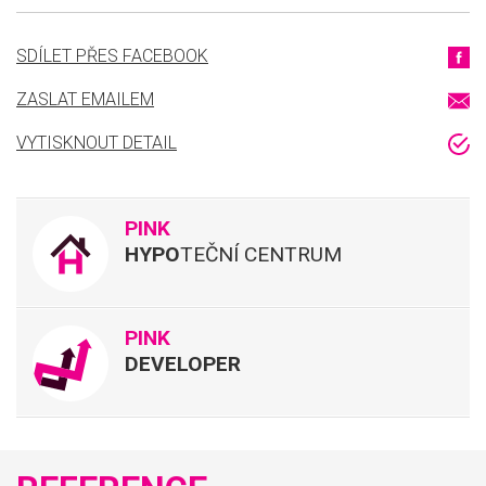
SDÍLET PŘES FACEBOOK
ZASLAT EMAILEM
VYTISKNOUT DETAIL
PINK
HYPO
TEČNÍ CENTRUM
PINK
DEVELOPER